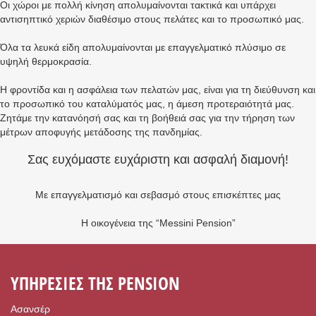
Οι χώροι με πολλή κίνηση απολυμαίνονται τακτικά και υπάρχει
αντισηπτικό χεριών διαθέσιμο στους πελάτες και το προσωπικό μας.
Όλα τα λευκά είδη απολυμαίνονται με επαγγελματικό πλύσιμο σε
υψηλή θερμοκρασία.
Η φροντίδα και η ασφάλεια των πελατών μας, είναι για τη διεύθυνση και
το προσωπικό του καταλύματός μας, η άμεση προτεραιότητά μας.
Ζητάμε την κατανόησή σας και τη βοήθειά σας για την τήρηση των
μέτρων αποφυγής μετάδοσης της πανδημίας.
Σας ευχόμαστε ευχάριστη και ασφαλή διαμονή!
Με επαγγελματισμό και σεβασμό στους επισκέπτες μας
Η οικογένεια της “Messini Pension”
ΥΠΗΡΕΣΙΕΣ ΤΗΣ PENSION
Ασανσέρ