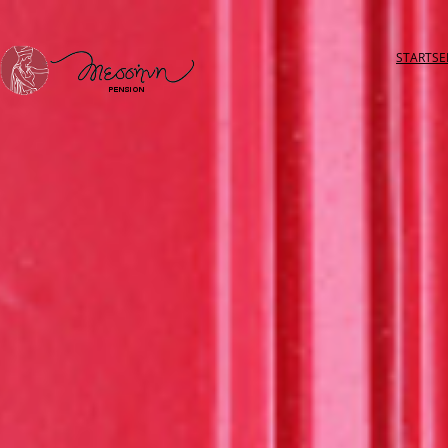
STARTSE